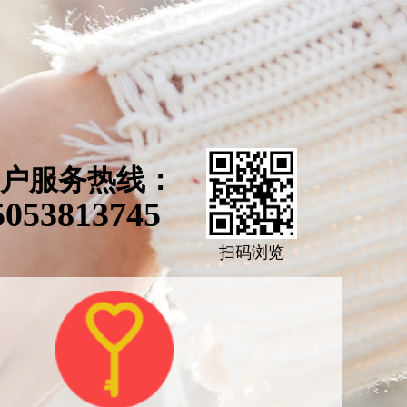
客户服务热线：
5053813745
扫码浏览